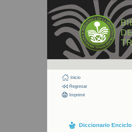
Inicio
Regresar
Imprimir
Diccionario Encicl