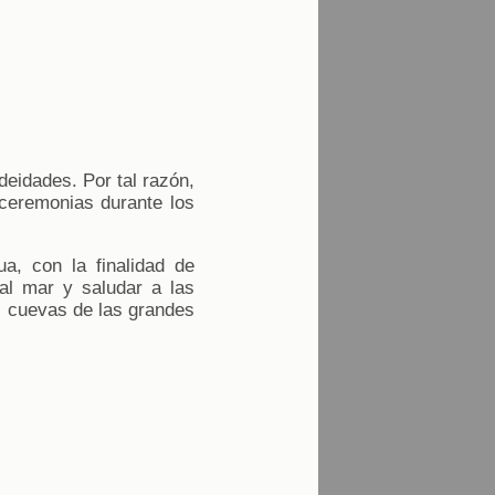
deidades. Por tal razón,
ceremonias durante los
, con la finalidad de
 al mar y saludar a las
s cuevas de las grandes