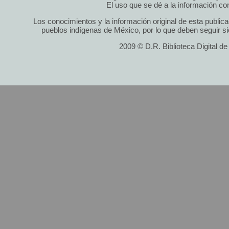
El uso que se dé a la información cont
Los conocimientos y la información original de esta public
pueblos indígenas de México, por lo que deben seguir si
2009 © D.R. Biblioteca Digital d