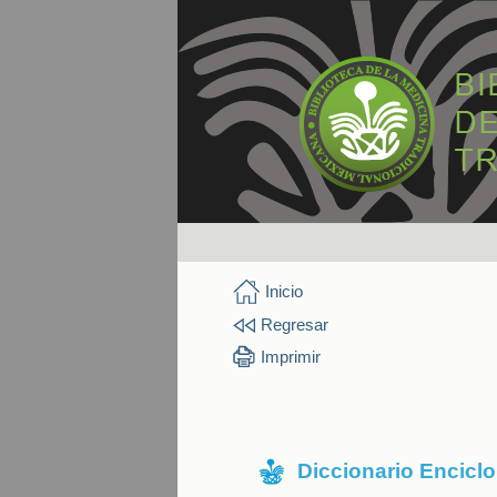
Inicio
Regresar
Imprimir
Diccionario Encicl