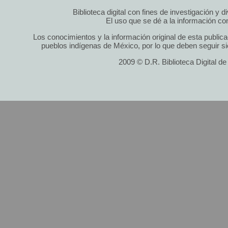
Biblioteca digital con fines de investigación y 
El uso que se dé a la información cont
Los conocimientos y la información original de esta public
pueblos indígenas de México, por lo que deben seguir si
2009 © D.R. Biblioteca Digital d