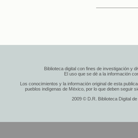
Biblioteca digital con fines de investigación y 
El uso que se dé a la información cont
Los conocimientos y la información original de esta public
pueblos indígenas de México, por lo que deben seguir si
2009 © D.R. Biblioteca Digital d