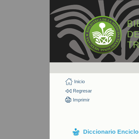
Inicio
Regresar
Imprimir
Diccionario Encicl