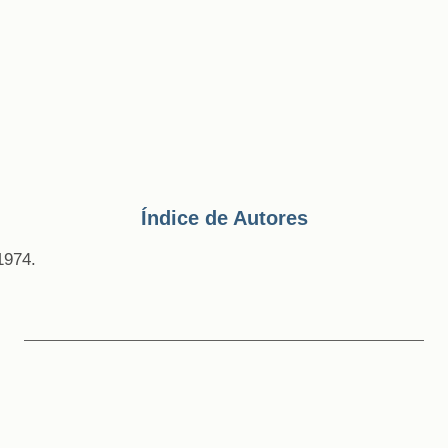
Índice de Autores
1974.