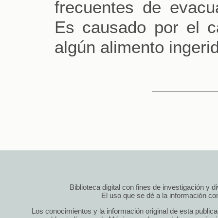
frecuentes de evacua
Es causado por el c
algún alimento ingeri
Biblioteca digital con fines de investigación y 
El uso que se dé a la información cont
Los conocimientos y la información original de esta public