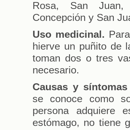
Rosa, San Juan, 
Concepción y San Ju
Uso medicinal.
Para 
hierve un puñito de l
toman dos o tres vas
necesario.
Causas y síntomas
se conoce como sol
persona adquiere e
estómago, no tiene 