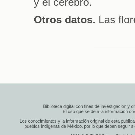
y el cerebro.
Otros datos.
Las flor
Biblioteca digital con fines de investigación y 
El uso que se dé a la información cont
Los conocimientos y la información original de esta public
pueblos indígenas de México, por lo que deben seguir si