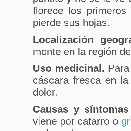
florece los primeros
pierde sus hojas.
Localización geográ
monte en la región de
Uso medicinal.
Para
cáscara fresca en la
dolor.
Causas y síntomas
viene por catarro o
gr