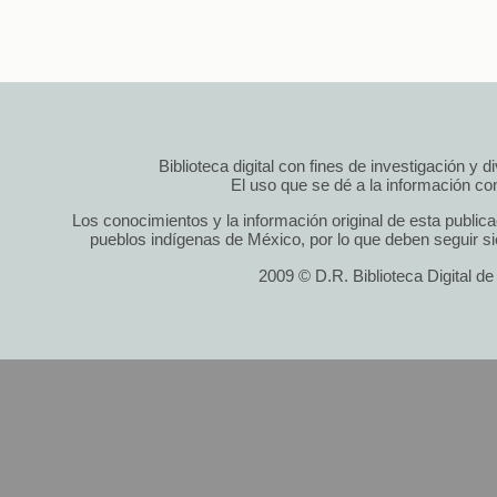
Biblioteca digital con fines de investigación y 
El uso que se dé a la información cont
Los conocimientos y la información original de esta public
pueblos indígenas de México, por lo que deben seguir si
2009 © D.R. Biblioteca Digital d