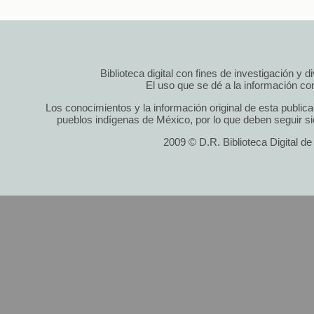
Biblioteca digital con fines de investigación y 
El uso que se dé a la información cont
Los conocimientos y la información original de esta public
pueblos indígenas de México, por lo que deben seguir si
2009 © D.R. Biblioteca Digital d