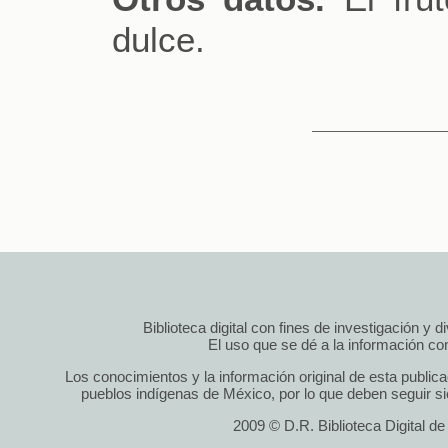
dulce.
Biblioteca digital con fines de investigación y 
El uso que se dé a la información cont
Los conocimientos y la información original de esta public
pueblos indígenas de México, por lo que deben seguir si
2009 © D.R. Biblioteca Digital d