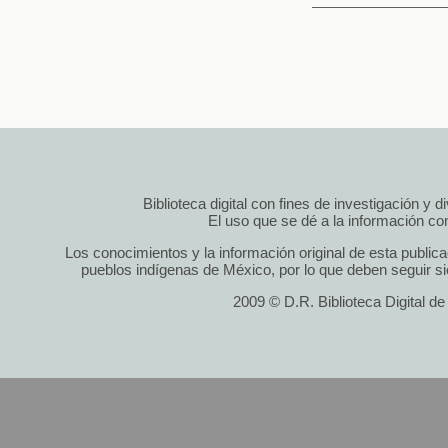
Biblioteca digital con fines de investigación y 
El uso que se dé a la información cont
Los conocimientos y la información original de esta public
pueblos indígenas de México, por lo que deben seguir si
2009 © D.R. Biblioteca Digital d