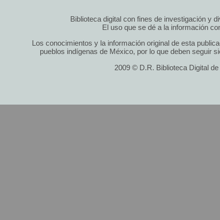
Biblioteca digital con fines de investigación y 
El uso que se dé a la información cont
Los conocimientos y la información original de esta public
pueblos indígenas de México, por lo que deben seguir si
2009 © D.R. Biblioteca Digital d