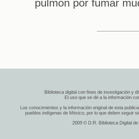
pulmón por fumar muc
Biblioteca digital con fines de investigación y 
El uso que se dé a la información cont
Los conocimientos y la información original de esta public
pueblos indígenas de México, por lo que deben seguir si
2009 © D.R. Biblioteca Digital d