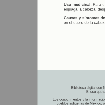
Uso medicinal.
Para c
enjuaga la cabeza, des
Causas y síntomas de
en el cuero de la cabez
Biblioteca digital con
El uso que s
Los conocimientos y la informació
pueblos indígenas de México, po