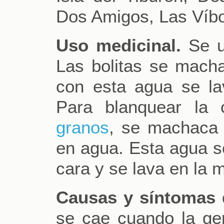
Dos Amigos, Las Víbo
Uso medicinal.
Se u
Las bolitas se macha
con esta agua se lav
Para blanquear la 
granos
, se machaca 
en agua. Esta agua s
cara y se lava en la 
Causas y síntomas 
se cae cuando la ge