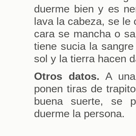
duerme bien y es ne
lava la cabeza, se le
cara se mancha o sa
tiene sucia la sangre
sol y la tierra hacen d
Otros datos.
A una 
ponen tiras de trapit
buena suerte, se 
duerme la persona.