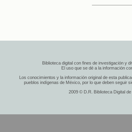
Biblioteca digital con fines de investigación y 
El uso que se dé a la información cont
Los conocimientos y la información original de esta public
pueblos indígenas de México, por lo que deben seguir si
2009 © D.R. Biblioteca Digital d