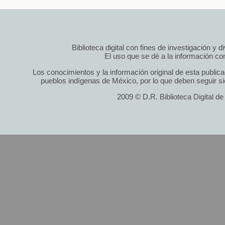
Biblioteca digital con fines de investigación y 
El uso que se dé a la información cont
Los conocimientos y la información original de esta public
pueblos indígenas de México, por lo que deben seguir si
2009 © D.R. Biblioteca Digital d