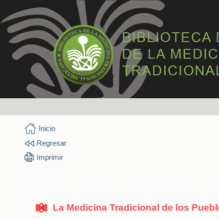
Inicio
Regresar
Imprimir
La Medicina Tradicional de los Pueb