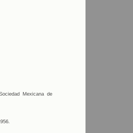
 Sociedad Mexicana de
1956.