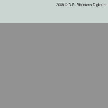
2009 © D.R. Biblioteca Digital d