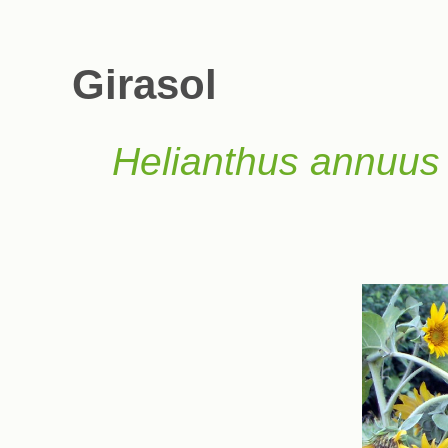
Girasol
Helianthus annuus