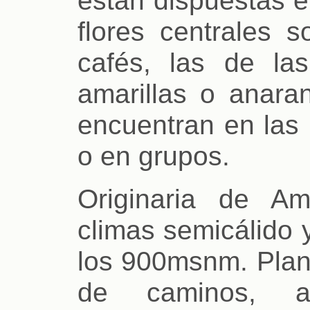
flores centrales 
cafés, las de las
amarillas o anara
encuentran en las 
o en grupos.
Originaria de Am
climas semicálido 
los 900msnm. Planta
de caminos, a