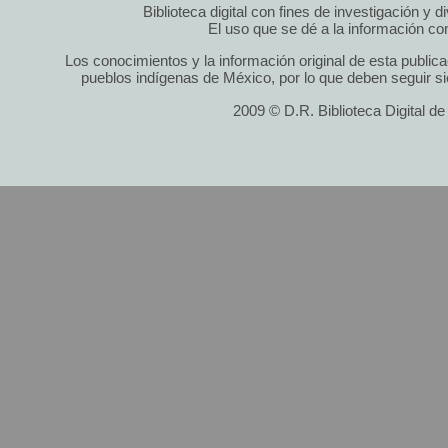
Biblioteca digital con fines de investigación y 
El uso que se dé a la información cont
Los conocimientos y la información original de esta public
pueblos indígenas de México, por lo que deben seguir si
2009 © D.R. Biblioteca Digital d