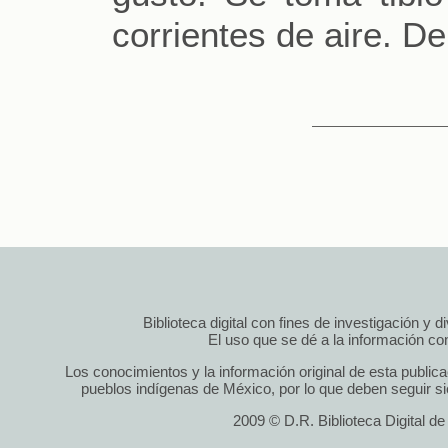
corrientes de aire. De
Biblioteca digital con fines de investigación y 
El uso que se dé a la información cont
Los conocimientos y la información original de esta public
pueblos indígenas de México, por lo que deben seguir si
2009 © D.R. Biblioteca Digital d