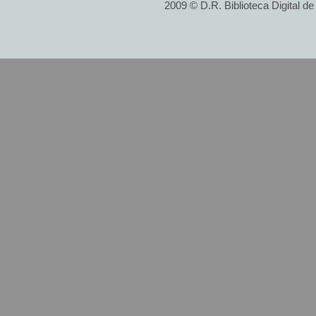
2009 © D.R. Biblioteca Digital d