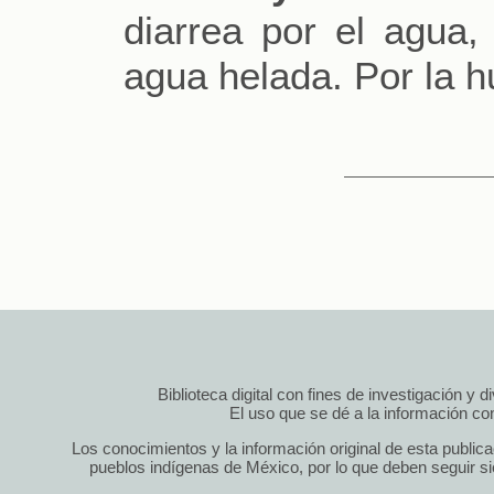
diarrea por el agua
agua helada. Por la 
Biblioteca digital con fines de investigación y 
El uso que se dé a la información cont
Los conocimientos y la información original de esta public
pueblos indígenas de México, por lo que deben seguir si