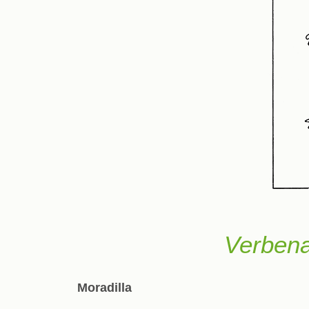
Verbena
Moradilla