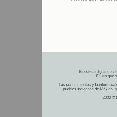
Biblioteca digital con
El uso que s
Los conocimientos y la informació
pueblos indígenas de México, po
2009 © D