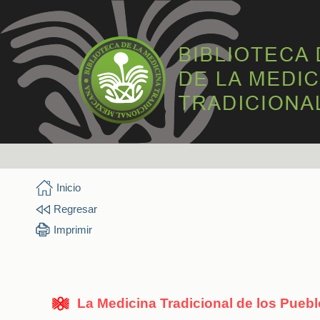
Inicio
Regresar
Imprimir
La Medicina Tradicional de los Pueb