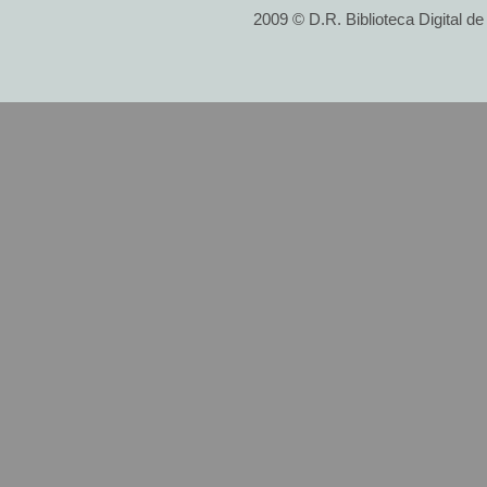
2009 © D.R. Biblioteca Digital d