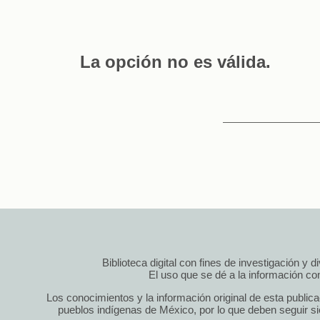
La opción no es válida.
Biblioteca digital con fines de investigación y 
El uso que se dé a la información cont
Los conocimientos y la información original de esta public
pueblos indígenas de México, por lo que deben seguir si