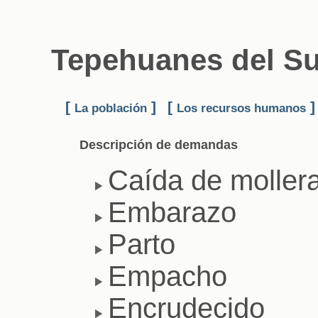
Tepehuanes del Su
[
]
[
]
La población
Los recursos humanos
Descripción de demandas
Caída de moller
Embarazo
Parto
Empacho
Encrudecido