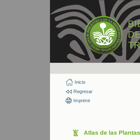
Inicio
Regresar
Imprimir
Atlas de las Planta