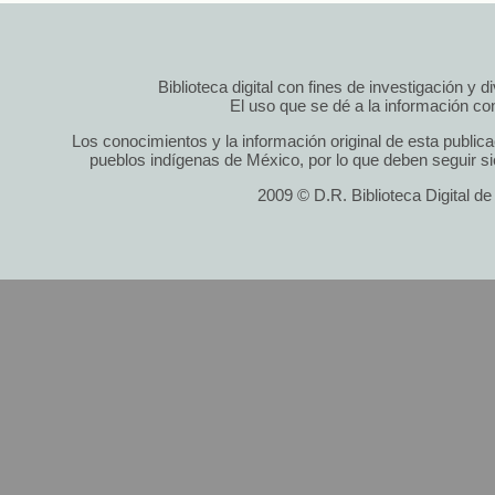
Biblioteca digital con fines de investigación y 
El uso que se dé a la información cont
Los conocimientos y la información original de esta public
pueblos indígenas de México, por lo que deben seguir si
2009 © D.R. Biblioteca Digital d