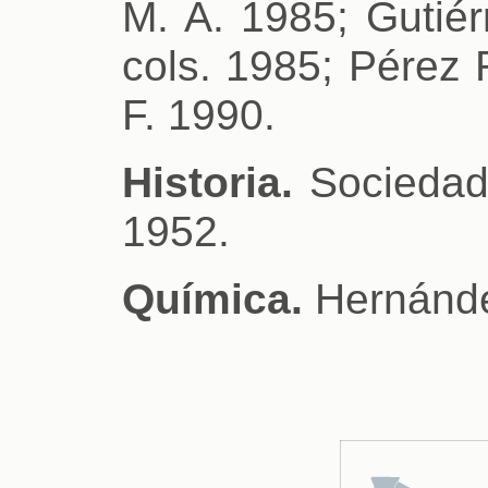
M. A. 1985; Gutiér
cols. 1985; Pérez 
F. 1990.
Historia.
Sociedad
1952.
Química.
Hernánde