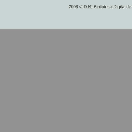
2009 © D.R. Biblioteca Digital d