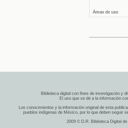
Biblioteca digital con fines de investigación y 
El uso que se dé a la información cont
Los conocimientos y la información original de esta public
pueblos indígenas de México, por lo que deben seguir si
2009 © D.R. Biblioteca Digital d