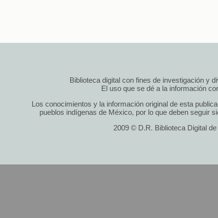
Biblioteca digital con fines de investigación y 
El uso que se dé a la información cont
Los conocimientos y la información original de esta public
pueblos indígenas de México, por lo que deben seguir si
2009 © D.R. Biblioteca Digital d