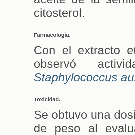
citosterol.
Farmacología.
Con el extracto e
observó activid
Staphylococcus au
Toxicidad.
Se obtuvo una dosi
de peso al evalua