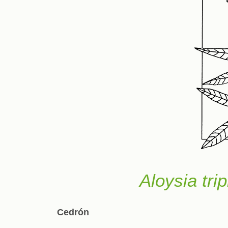
Aloysia trip
Cedrón