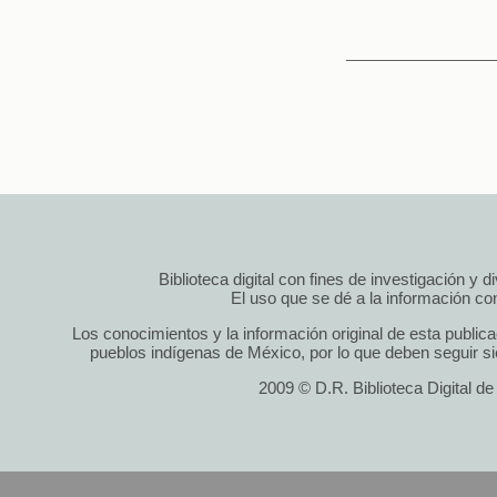
Biblioteca digital con fines de investigación y 
El uso que se dé a la información cont
Los conocimientos y la información original de esta public
pueblos indígenas de México, por lo que deben seguir si
2009 © D.R. Biblioteca Digital d