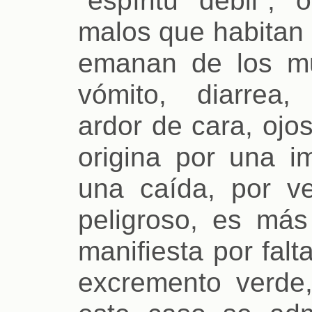
malos que habitan 
emanan de los mu
vómito, diarrea, 
ardor de cara, ojos
origina por una i
una caída, por v
peligroso, es más
manifiesta por falta
excremento verde,